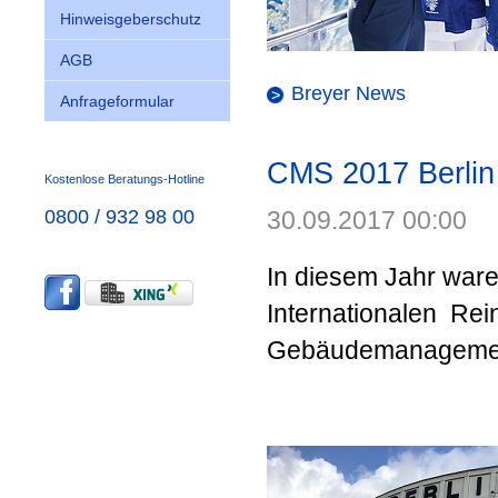
Hinweisgeberschutz
AGB
Breyer News
Anfrageformular
CMS 2017 Berlin
Kostenlose Beratungs-Hotline
0800 / 932 98 00
30.09.2017 00:00
In diesem Jahr ware
Internationalen Re
Gebäudemanagement 