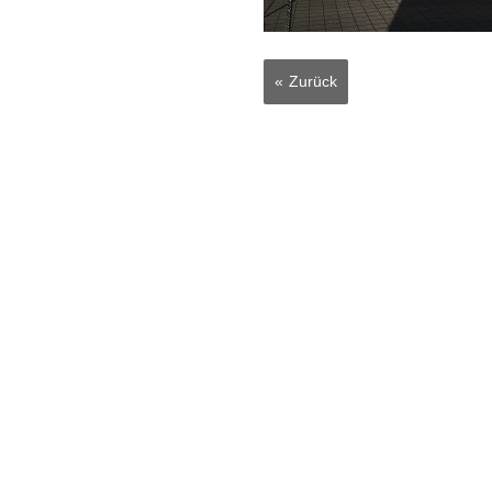
Zurück