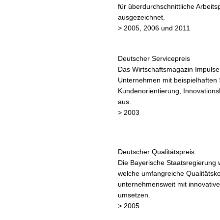
für überdurchschnittliche Arbeits
ausgezeichnet.
> 2005, 2006 und 2011
Deutscher Servicepreis
Das Wirtschaftsmagazin Impulse
Unternehmen mit beispielhaften 
Kundenorientierung, Innovations
aus.
> 2003
Deutscher Qualitätspreis
Die Bayerische Staatsregierung
welche umfangreiche Qualitätsk
unternehmensweit mit innovativ
umsetzen.
> 2005