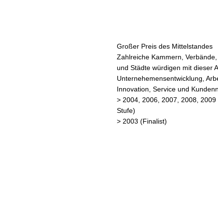
Großer Preis des Mittelstandes
Zahlreiche Kammern, Verbände,
und Städte würdigen mit dieser
Unternehemensentwicklung, Arbe
Innovation, Service und Kunden
> 2004, 2006, 2007, 2008, 2009 
Stufe)
> 2003 (Finalist)