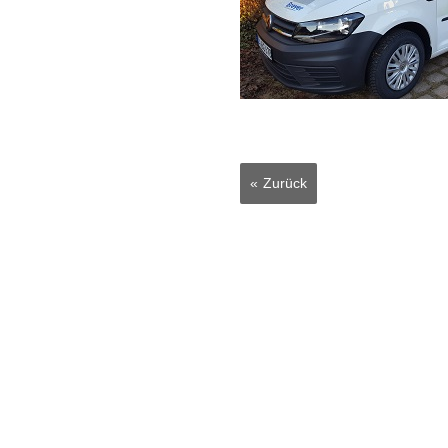
Zurück