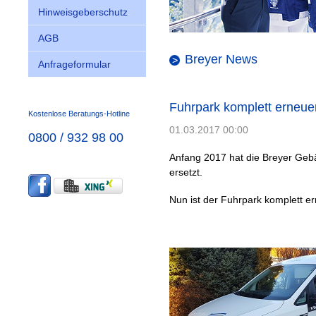
Hinweisgeberschutz
AGB
Breyer News
Anfrageformular
Fuhrpark komplett erneue
Kostenlose Beratungs-Hotline
01.03.2017 00:00
0800 / 932 98 00
Anfang 2017 hat die Breyer Gebä
ersetzt.
Nun ist der Fuhrpark komplett er