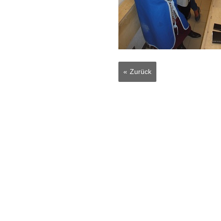
Zurück