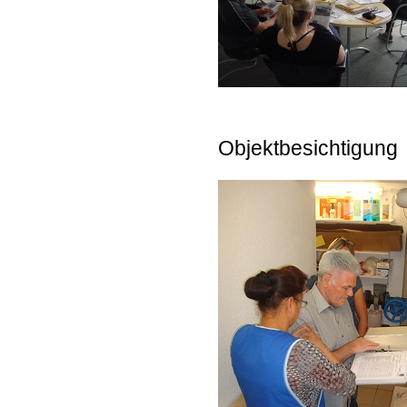
Objektbesichtigung