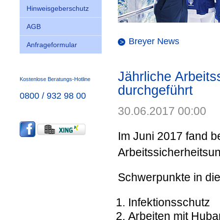
Hinweisgeberschutz
AGB
Breyer News
Anfrageformular
Jährliche Arbeits
Kostenlose Beratungs-Hotline
durchgeführt
0800 / 932 98 00
30.06.2017 00:00
Im Juni 2017 fand b
Arbeitssicherheitsun
Schwerpunkte in di
Infektionsschutz
Arbeiten mit Huba