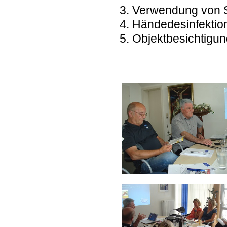
Verwendung von 
Händedesinfektio
Objektbesichtigun