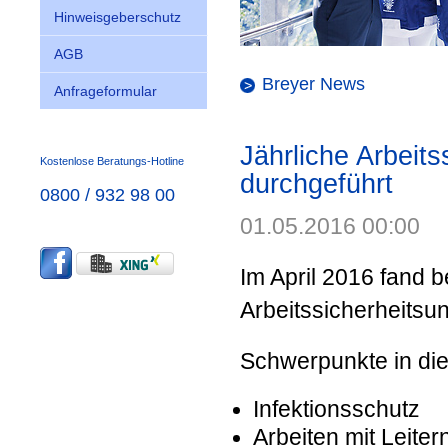
Hinweisgeberschutz
AGB
Breyer News
Anfrageformular
Jährliche Arbeits
Kostenlose Beratungs-Hotline
durchgeführt
0800 / 932 98 00
01.05.2016 00:00
Im April 2016 fand b
Arbeitssicherheitsun
Schwerpunkte in di
Infektionsschutz
Arbeiten mit Leiter