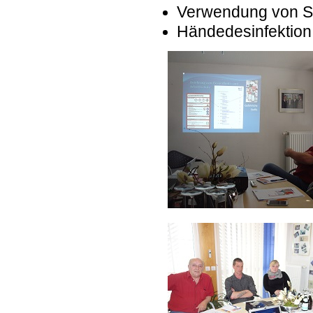
Verwendung von 
Händedesinfektion