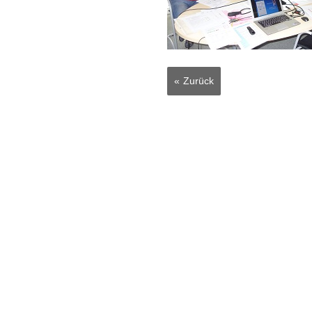
Zurück