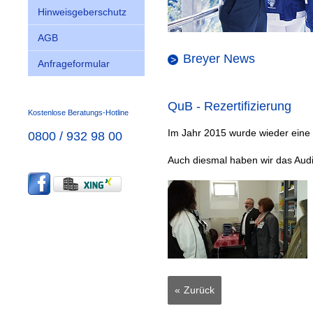
Hinweisgeberschutz
AGB
Breyer News
Anfrageformular
QuB - Rezertifizierung
Kostenlose Beratungs-Hotline
Im Jahr 2015 wurde wieder eine 
0800 / 932 98 00
Auch diesmal haben wir das Aud
Zurück