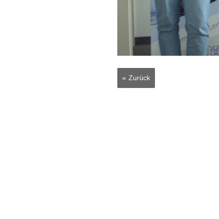
Zurück