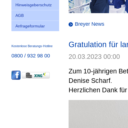
Hinweisgeberschutz
AGB
Breyer News
Anfrageformular
Gratulation für l
Kostenlose Beratungs-Hotline
0800 / 932 98 00
20.03.2023 00:00
Zum 10-jährigen Bet
Denise Scharf.
Herzlichen Dank für