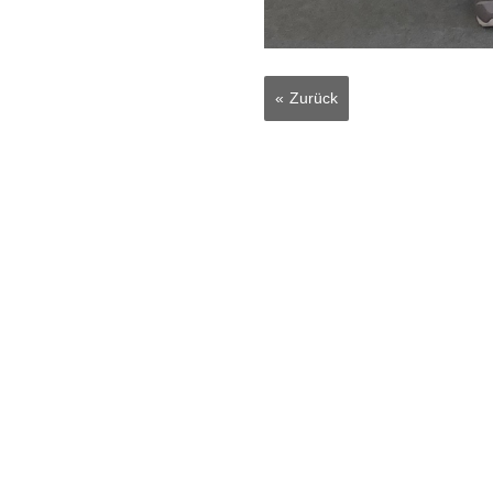
Zurück