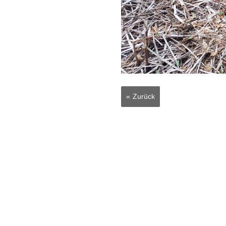
Zurück