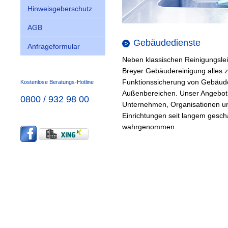
Hinweisgeberschutz
AGB
Gebäudedienste
Anfrageformular
Neben klassischen Reinigungslei
Breyer Gebäudereinigung alles 
Funktionssicherung von Gebäud
Kostenlose Beratungs-Hotline
Außenbereichen. Unser Angebot 
0800 / 932 98 00
Unternehmen, Organisationen un
Einrichtungen seit langem gesch
wahrgenommen.