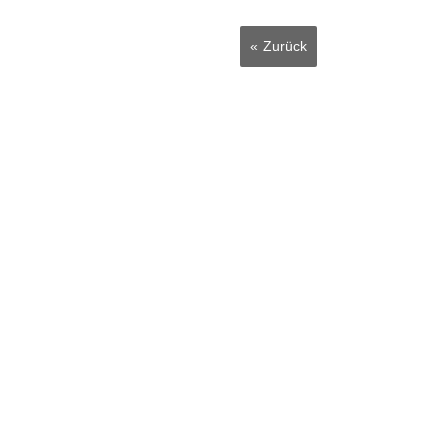
Zurück