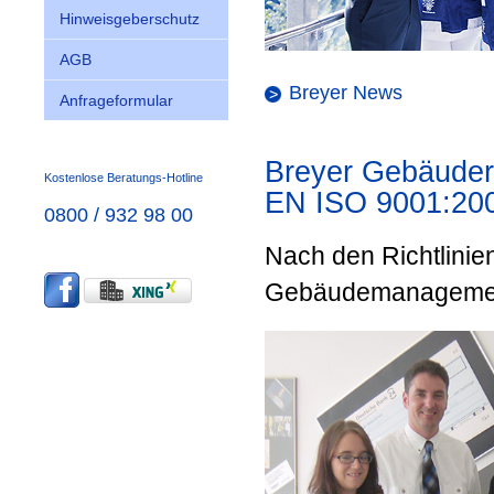
Hinweisgeberschutz
AGB
Breyer News
Anfrageformular
Breyer Gebäudere
Kostenlose Beratungs-Hotline
EN ISO 9001:20
0800 / 932 98 00
Nach den Richtlinie
Gebäudemanagement 