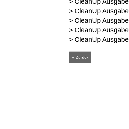
> CleanUp Ausgabe
> CleanUp Ausgabe
> CleanUp Ausgabe
> CleanUp Ausgabe
> CleanUp Ausgabe
Zurück