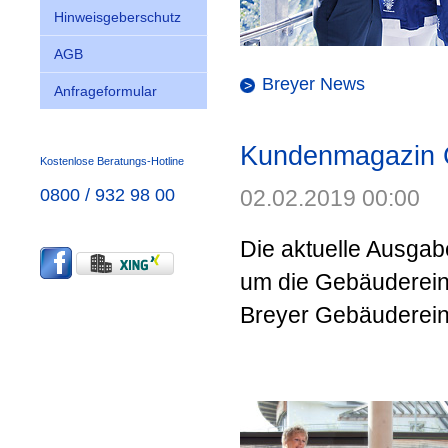
Hinweisgeberschutz
AGB
Breyer News
Anfrageformular
Kundenmagazin Cl
Kostenlose Beratungs-Hotline
0800 / 932 98 00
02.02.2019 00:00
Die aktuelle Ausgabe
um die Gebäudereini
Breyer Gebäuderein