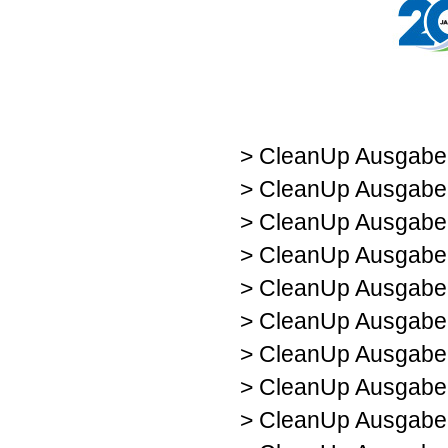
> CleanUp Ausgabe
> CleanUp Ausgabe
> CleanUp Ausgabe
> CleanUp Ausgabe
> CleanUp Ausgabe
> CleanUp Ausgabe
> CleanUp Ausgabe
> CleanUp Ausgabe
> CleanUp Ausgabe